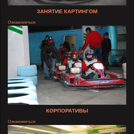
ЗАНЯТИЕ КАРТИНГОМ
Ознакомиться
КОРПОРАТИВЫ
Ознакомиться