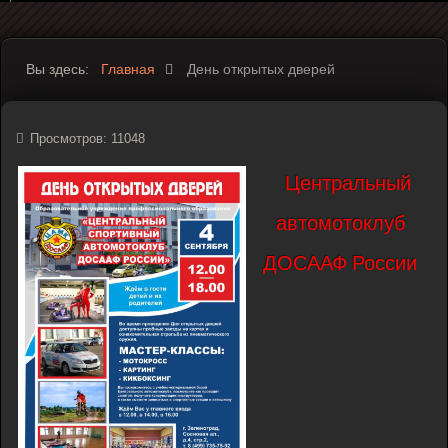
Вы здесь:
Главная
День открытых дверей
Просмотров: 11048
Центральный
автомотоклуб
ДОСААФ России