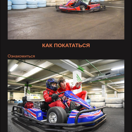
КАК ПОКАТАТЬСЯ
Ознакомиться