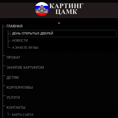
ГЛАВНАЯ
ДЕНЬ ОТКРЫТЫХ ДВЕРЕЙ
НОВОСТИ
А ЗНАЕТЕ ЛИ ВЫ
ПРОКАТ
ЗАНЯТИЕ КАРТИНГОМ
ДЕТЯМ
КОРПОРАТИВЫ
УСЛУГИ
КОНТАКТЫ
КАРТА САЙТА