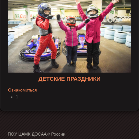
ДЕТСКИЕ ПРАЗДНИКИ
Ознакомиться
1
ПОУ ЦАМК ДОСААФ России